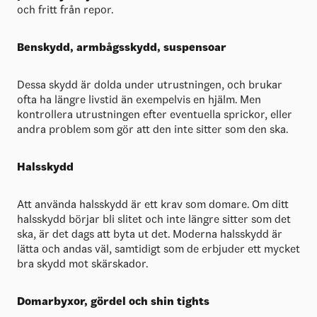
och fritt från repor.
Benskydd, armbågsskydd, suspensoar
Dessa skydd är dolda under utrustningen, och brukar
ofta ha längre livstid än exempelvis en hjälm. Men
kontrollera utrustningen efter eventuella sprickor, eller
andra problem som gör att den inte sitter som den ska.
Halsskydd
Att använda halsskydd är ett krav som domare. Om ditt
halsskydd börjar bli slitet och inte längre sitter som det
ska, är det dags att byta ut det. Moderna halsskydd är
lätta och andas väl, samtidigt som de erbjuder ett mycket
bra skydd mot skärskador.
Domarbyxor, gördel och shin tights