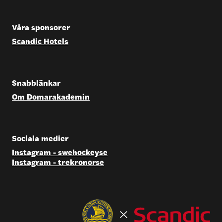
Våra sponsorer
Scandic Hotels
Snabblänkar
Om Domarakademin
Sociala medier
Instagram - swehockeyse
Instagram - trekronorse