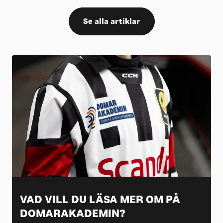
Se alla artiklar
VAD VILL DU LÄSA MER OM PÅ
DOMARAKADEMIN?