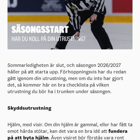
Sommarledigheten är slut, och säsongen 2026/2027
håller på att starta upp. Förhoppningsvis har du redan
gått igenom din utrustning, men om du inte har gjort
det, så kommer här en bra checklista på vilken
utrustning du bör ha i trunken under säsongen.
Skyddsutrustning
Hjälm, med visir. Om din hjälm är gammal, eller har fått ta
emot hårda stötar, kan det vara en bra idé att
fundera
på att byta hjälm
. Även visiret bör förstås vara rent