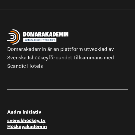
Domarakademin är en plattform utvecklad av
Svenska Ishockeyförbundet tillsammans med
Scandic Hotels
Andra initiativ
svenskhockey.tv
Hockeyakademin