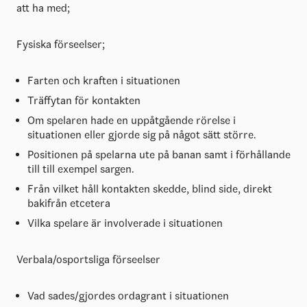
att ha med;
Fysiska förseelser;
Farten och kraften i situationen
Träffytan för kontakten
Om spelaren hade en uppåtgående rörelse i
situationen eller gjorde sig på något sätt större.
Positionen på spelarna ute på banan samt i förhållande
till till exempel sargen.
Från vilket håll kontakten skedde, blind side, direkt
bakifrån etcetera
Vilka spelare är involverade i situationen
Verbala/osportsliga förseelser
Vad sades/gjordes ordagrant i situationen