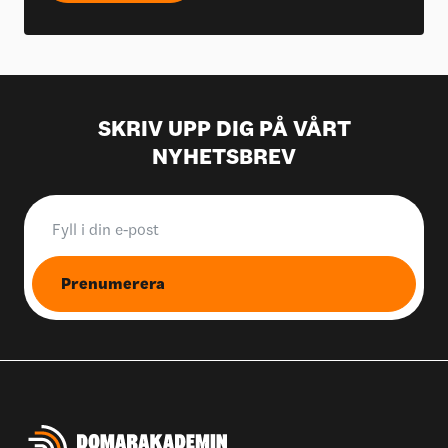
SKRIV UPP DIG PÅ VÅRT
NYHETSBREV
Prenumerera