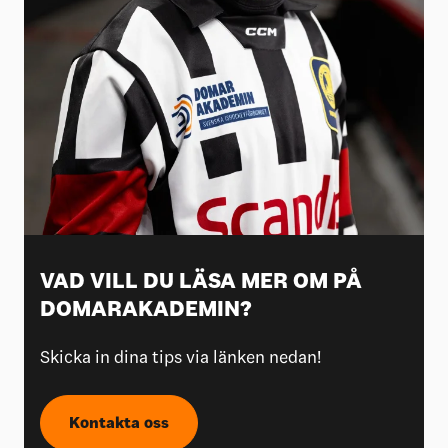
VAD VILL DU LÄSA MER OM PÅ
DOMARAKADEMIN?
Skicka in dina tips via länken nedan!
Kontakta oss