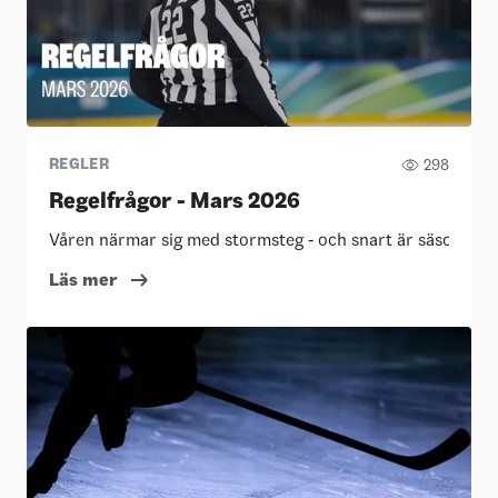
REGLER
298
Regelfrågor - Mars 2026
Våren närmar sig med stormsteg - och snart är säsongen slut
Läs mer