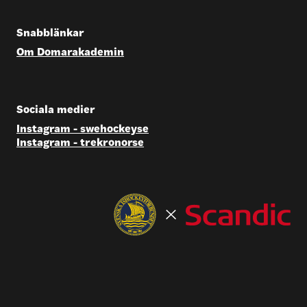
Snabblänkar
Om Domarakademin
Sociala medier
Instagram - swehockeyse
Instagram - trekronorse