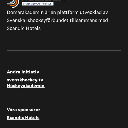
Domarakademin är en plattform utvecklad av
Svenska Ishockeyförbundet tillsammans med
Scandic Hotels
Andra initiativ
svenskhockey.tv
Hockeyakademin
Våra sponsorer
Scandic Hotels