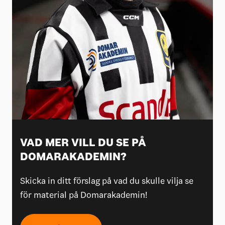
VAD MER VILL DU SE PÅ
DOMARAKADEMIN?
Skicka in ditt förslag på vad du skulle vilja se
för material på Domarakademin!