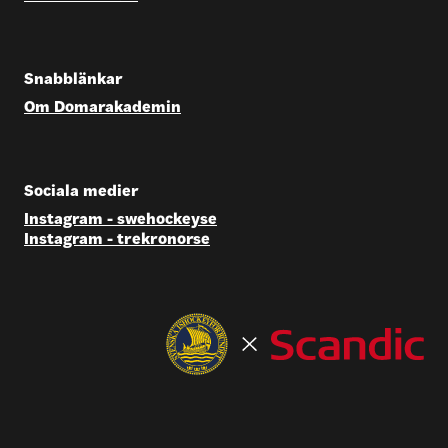
Snabblänkar
Om Domarakademin
Sociala medier
Instagram - swehockeyse
Instagram - trekronorse