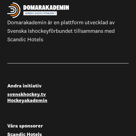
Domarakademin är en plattform utvecklad av
Svenska Ishockeyförbundet tillsammans med
Scandic Hotels
Andra initiativ
svenskhockey.tv
Hockeyakademin
Våra sponsorer
Scandic Hotels