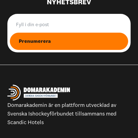
NYHETSBREV
Prenumerera
Domarakademin är en plattform utvecklad av
Svenska Ishockeyförbundet tillsammans med
Scandic Hotels