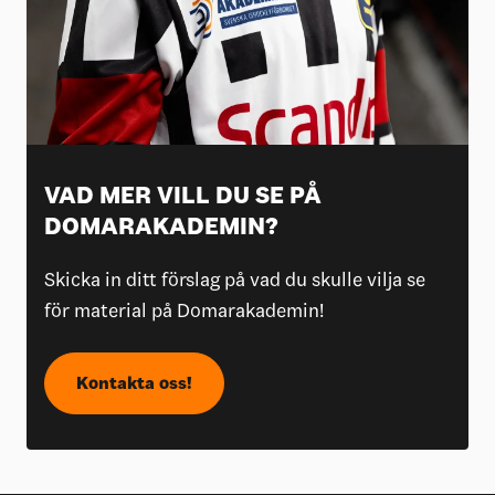
VAD MER VILL DU SE PÅ
DOMARAKADEMIN?
Skicka in ditt förslag på vad du skulle vilja se
för material på Domarakademin!
Kontakta oss!