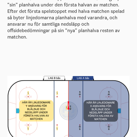
“sin” planhalva under den första halvan av matchen.
Efter det första spelstoppet med halva matchen spelad
så byter linjedomarna planhalva med varandra, och
ansvarar nu för samtliga nedsläpp och
offsidebedömningar på sin “nya” planhalva resten av
matchen.