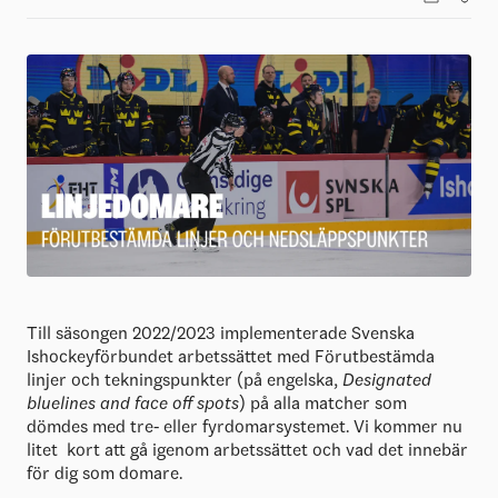
Till säsongen 2022/2023 implementerade Svenska
Ishockeyförbundet arbetssättet med Förutbestämda
linjer och tekningspunkter (på engelska,
Designated
bluelines and face off spots
) på alla matcher som
dömdes med tre- eller fyrdomarsystemet. Vi kommer nu
litet kort att gå igenom arbetssättet och vad det innebär
för dig som domare.