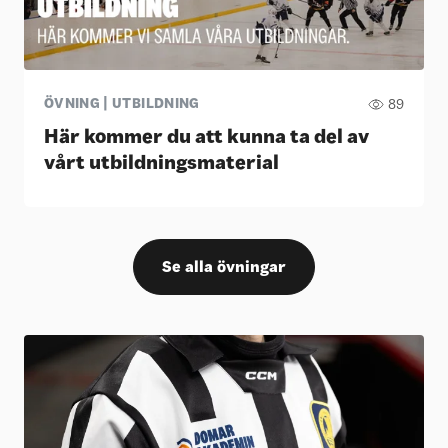
ÖVNING | UTBILDNING
89
Här kommer du att kunna ta del av
vårt utbildningsmaterial
Se alla övningar